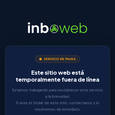
SERVICIO EN PAUSA
Este sitio web está
temporalmente fuera de línea
Estamos trabajando para restablecer este servicio
a la brevedad.
Si eres el titular de este sitio, contáctanos y lo
resolvemos de inmediato.