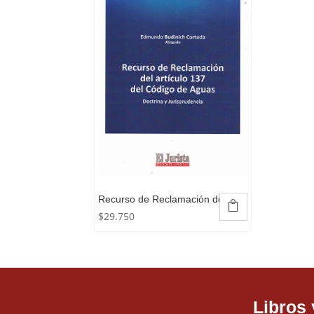
Recurso de Reclamación del

$
29.750
Artículo 137 del Código de Aguas
Libros