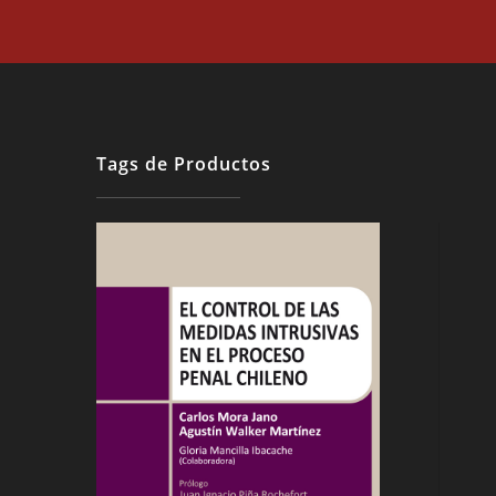
Tags de Productos