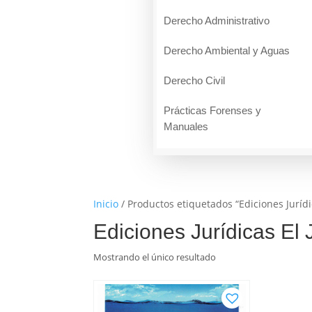
Derecho Administrativo
Derecho Ambiental y Aguas
Derecho Civil
Prácticas Forenses y
Manuales
Inicio
/ Productos etiquetados “Ediciones Jurídic
Ediciones Jurídicas El 
Mostrando el único resultado