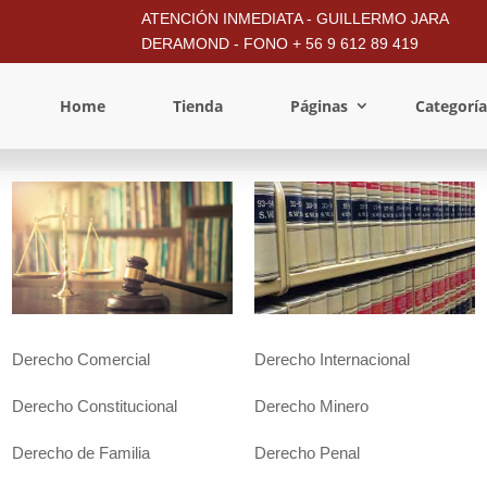
ATENCIÓN INMEDIATA - GUILLERMO JARA
DERAMOND - FONO + 56 9 612 89 419
Home
Tienda
Páginas
Categoría
Derecho Comercial
Derecho Internacional
Derecho Constitucional
Derecho Minero
Derecho de Familia
Derecho Penal