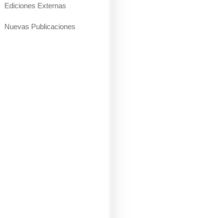
Ediciones Externas
Nuevas Publicaciones