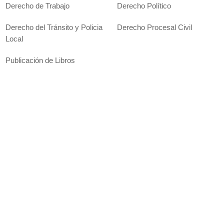
Derecho de Trabajo
Derecho Político
Derecho del Tránsito y Policia
Derecho Procesal Civil
Local
Publicación de Libros