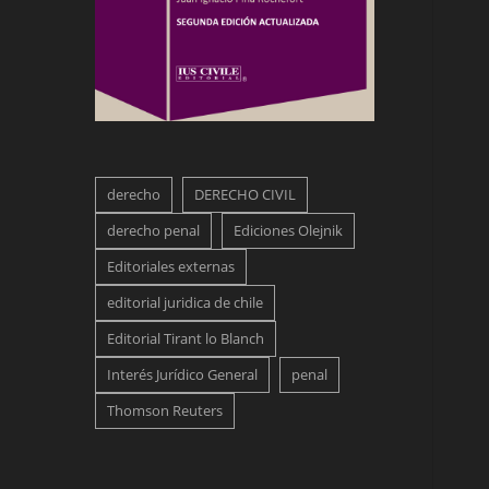
derecho
DERECHO CIVIL
derecho penal
Ediciones Olejnik
Editoriales externas
editorial juridica de chile
Editorial Tirant lo Blanch
Interés Jurídico General
penal
Thomson Reuters