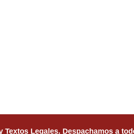
 y Textos Legales. Despachamos a todo