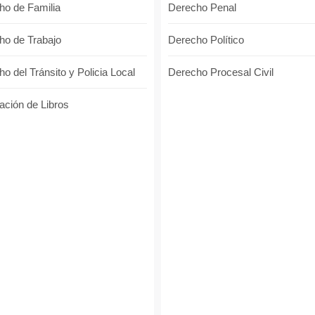
ho de Familia
Derecho Penal
ho de Trabajo
Derecho Político
o del Tránsito y Policia Local
Derecho Procesal Civil
ación de Libros