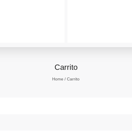
Carrito
Home
/ Carrito