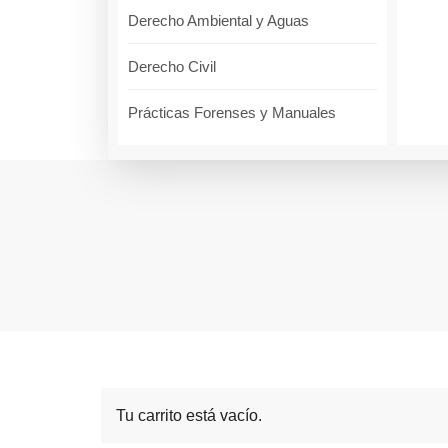
Derecho Ambiental y Aguas
Derecho Civil
Prácticas Forenses y Manuales
Tu carrito está vacío.