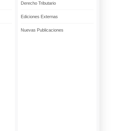
Derecho Tributario
Ediciones Externas
Nuevas Publicaciones