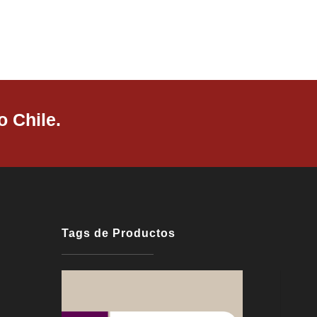
 Chile.
Tags de Productos