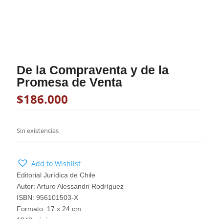
De la Compraventa y de la
Promesa de Venta
$
186.000
Sin existencias
Add to Wishlist
Editorial Jurídica de Chile
Autor: Arturo Alessandri Rodríguez
ISBN: 956101503-X
Formato: 17 x 24 cm