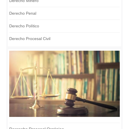
Derecho Minero
Derecho Penal
Derecho Político
Derecho Procesal Civil