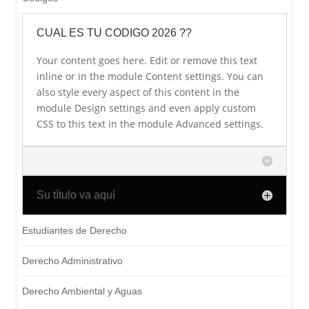
CUAL ES TU CODIGO 2026 ??
Your content goes here. Edit or remove this text
inline or in the module Content settings. You can
also style every aspect of this content in the
module Design settings and even apply custom
CSS to this text in the module Advanced settings.
Su título va aquí
Estudiantes de Derecho
Derecho Administrativo
Derecho Ambiental y Aguas