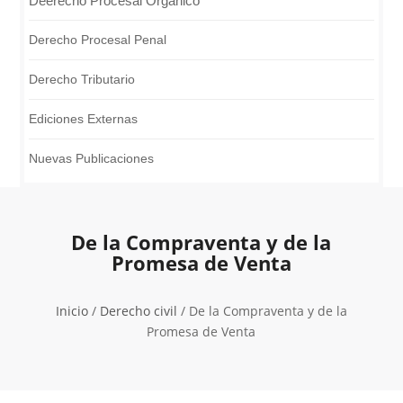
Deerecho Procesal Orgánico
Derecho Procesal Penal
Derecho Tributario
Ediciones Externas
Nuevas Publicaciones
De la Compraventa y de la
Promesa de Venta
Inicio
/
Derecho civil
/ De la Compraventa y de la
Promesa de Venta