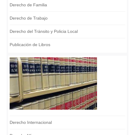
Derecho de Familia
Derecho de Trabajo
Derecho del Tránsito y Policia Local
Publicación de Libros
Derecho Internacional