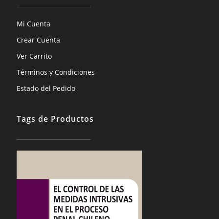
Mi Cuenta
Crear Cuenta
Ver Carrito
Términos y Condiciones
Estado del Pedido
Tags de Productos