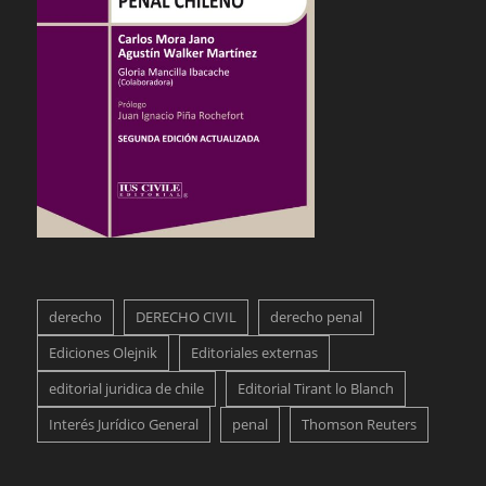
derecho
DERECHO CIVIL
derecho penal
Ediciones Olejnik
Editoriales externas
editorial juridica de chile
Editorial Tirant lo Blanch
Interés Jurídico General
penal
Thomson Reuters