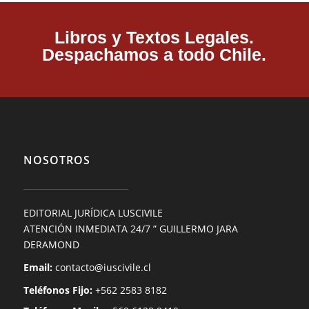
Libros y Textos Legales.
Despachamos a todo Chile.
NOSOTROS
EDITORIAL JURÍDICA LUSCIVILE
ATENCIÓN INMEDIATA 24/7 ” GUILLERMO JARA
DERAMOND
Email:
contacto@iuscivile.cl
Teléfonos Fijo:
+562 2583 8182