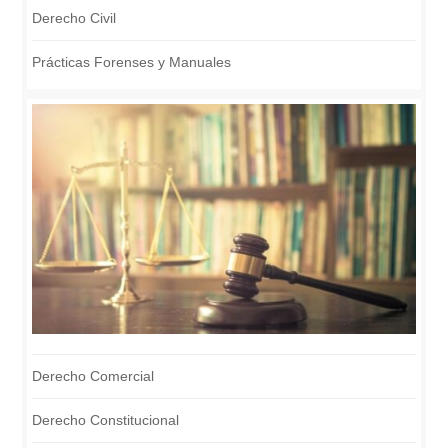
Derecho Civil
Prácticas Forenses y Manuales
Derecho Comercial
Derecho Constitucional