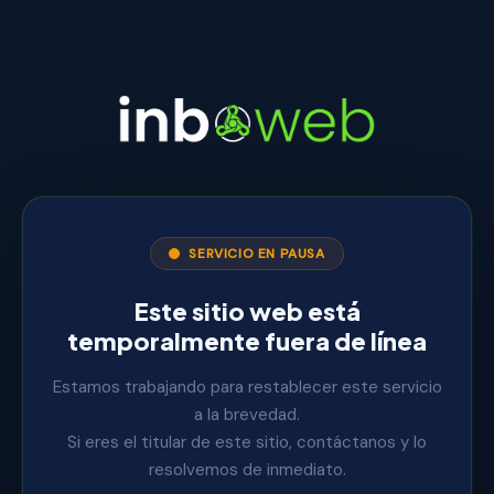
SERVICIO EN PAUSA
Este sitio web está
temporalmente fuera de línea
Estamos trabajando para restablecer este servicio
a la brevedad.
Si eres el titular de este sitio, contáctanos y lo
resolvemos de inmediato.