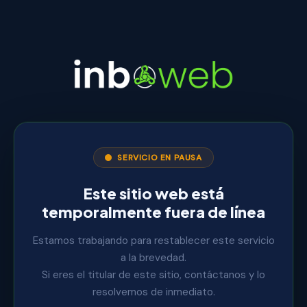
SERVICIO EN PAUSA
Este sitio web está
temporalmente fuera de línea
Estamos trabajando para restablecer este servicio
a la brevedad.
Si eres el titular de este sitio, contáctanos y lo
resolvemos de inmediato.