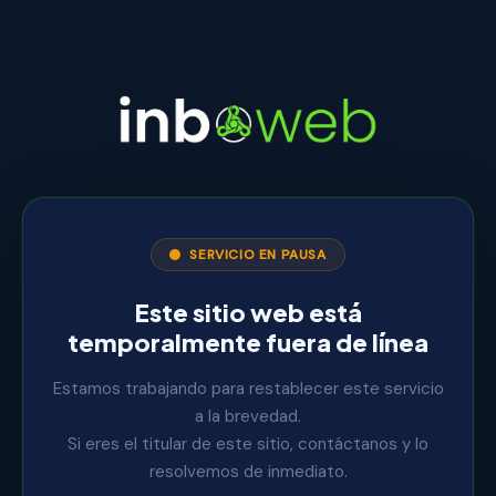
SERVICIO EN PAUSA
Este sitio web está
temporalmente fuera de línea
Estamos trabajando para restablecer este servicio
a la brevedad.
Si eres el titular de este sitio, contáctanos y lo
resolvemos de inmediato.