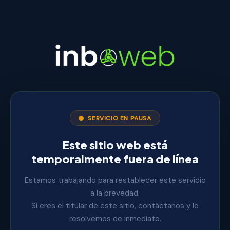
SERVICIO EN PAUSA
Este sitio web está
temporalmente fuera de línea
Estamos trabajando para restablecer este servicio
a la brevedad.
Si eres el titular de este sitio, contáctanos y lo
resolvemos de inmediato.