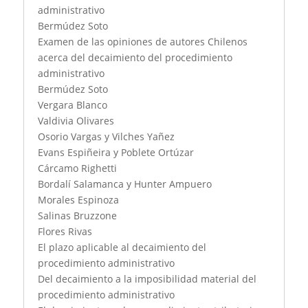
administrativo
Bermúdez Soto
Examen de las opiniones de autores Chilenos
acerca del decaimiento del procedimiento
administrativo
Bermúdez Soto
Vergara Blanco
Valdivia Olivares
Osorio Vargas y Vilches Yañez
Evans Espiñeira y Poblete Ortúzar
Cárcamo Righetti
Bordalí Salamanca y Hunter Ampuero
Morales Espinoza
Salinas Bruzzone
Flores Rivas
El plazo aplicable al decaimiento del
procedimiento administrativo
Del decaimiento a la imposibilidad material del
procedimiento administrativo