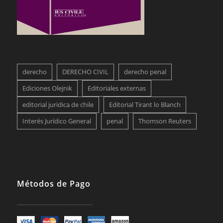
derecho
DERECHO CIVIL
derecho penal
Ediciones Olejnik
Editoriales externas
editorial juridica de chile
Editorial Tirant lo Blanch
Interés Jurídico General
penal
Thomson Reuters
Métodos de Pago