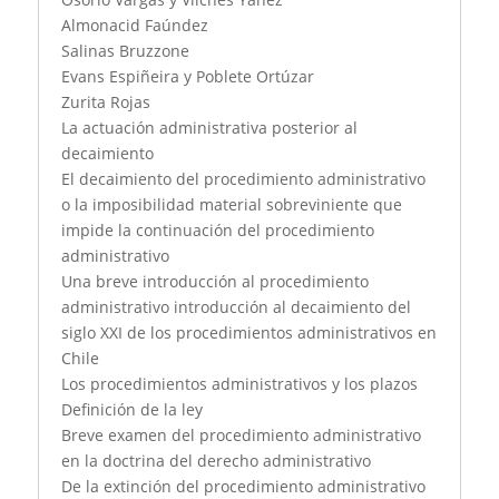
Almonacid Faúndez
Salinas Bruzzone
Evans Espiñeira y Poblete Ortúzar
Zurita Rojas
La actuación administrativa posterior al
decaimiento
El decaimiento del procedimiento administrativo
o la imposibilidad material sobreviniente que
impide la continuación del procedimiento
administrativo
Una breve introducción al procedimiento
administrativo introducción al decaimiento del
siglo XXI de los procedimientos administrativos en
Chile
Los procedimientos administrativos y los plazos
Definición de la ley
Breve examen del procedimiento administrativo
en la doctrina del derecho administrativo
De la extinción del procedimiento administrativo