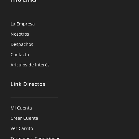
Info Links
La Empresa
Nosotros
Despachos
Contacto
Arículos de Interés
Link Directos
Mi Cuenta
Crear Cuenta
Ver Carrito
Términos y Condiciones