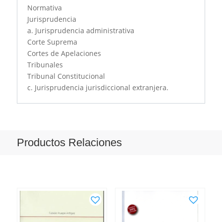
Normativa
Jurisprudencia
a. Jurisprudencia administrativa
Corte Suprema
Cortes de Apelaciones
Tribunales
Tribunal Constitucional
c. Jurisprudencia jurisdiccional extranjera.
Productos Relaciones