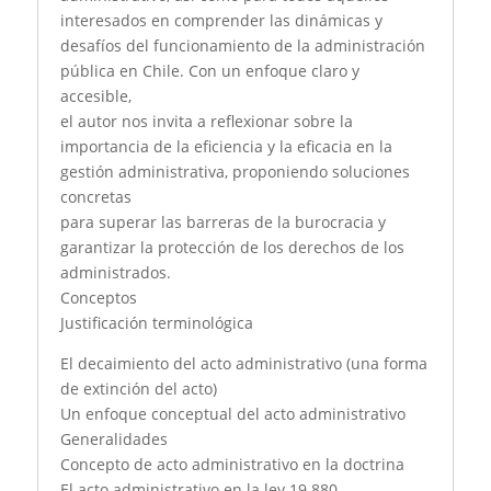
interesados en comprender las dinámicas y
desafíos del funcionamiento de la administración
pública en Chile. Con un enfoque claro y
accesible,
el autor nos invita a reflexionar sobre la
importancia de la eficiencia y la eficacia en la
gestión administrativa, proponiendo soluciones
concretas
para superar las barreras de la burocracia y
garantizar la protección de los derechos de los
administrados.
Conceptos
Justificación terminológica
El decaimiento del acto administrativo (una forma
de extinción del acto)
Un enfoque conceptual del acto administrativo
Generalidades
Concepto de acto administrativo en la doctrina
El acto administrativo en la ley 19.880