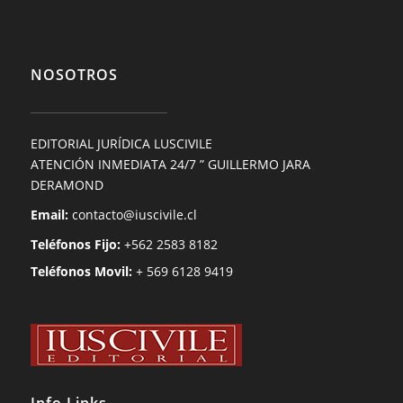
NOSOTROS
EDITORIAL JURÍDICA LUSCIVILE
ATENCIÓN INMEDIATA 24/7 ” GUILLERMO JARA
DERAMOND
Email:
contacto@iuscivile.cl
Teléfonos Fijo:
+562 2583 8182
Teléfonos Movil:
+ 569 6128 9419