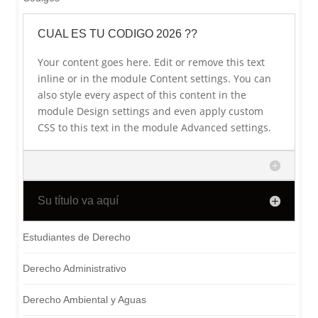
CUAL ES TU CODIGO 2026 ??
Your content goes here. Edit or remove this text
inline or in the module Content settings. You can
also style every aspect of this content in the
module Design settings and even apply custom
CSS to this text in the module Advanced settings.
Su título va aquí
Estudiantes de Derecho
Derecho Administrativo
Derecho Ambiental y Aguas