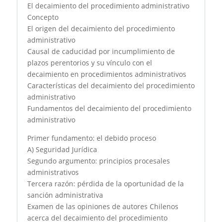
El decaimiento del procedimiento administrativo
Concepto
El origen del decaimiento del procedimiento
administrativo
Causal de caducidad por incumplimiento de
plazos perentorios y su vínculo con el
decaimiento en procedimientos administrativos
Características del decaimiento del procedimiento
administrativo
Fundamentos del decaimiento del procedimiento
administrativo
Primer fundamento: el debido proceso
A) Seguridad Jurídica
Segundo argumento: principios procesales
administrativos
Tercera razón: pérdida de la oportunidad de la
sanción administrativa
Examen de las opiniones de autores Chilenos
acerca del decaimiento del procedimiento