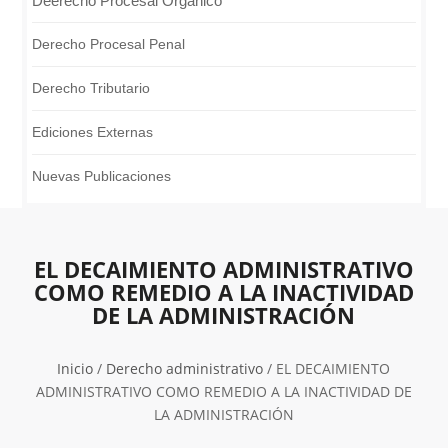
Deerecho Procesal Orgánico
Derecho Procesal Penal
Derecho Tributario
Ediciones Externas
Nuevas Publicaciones
EL DECAIMIENTO ADMINISTRATIVO
COMO REMEDIO A LA INACTIVIDAD
DE LA ADMINISTRACIÓN
Inicio
/
Derecho administrativo
/ EL DECAIMIENTO
ADMINISTRATIVO COMO REMEDIO A LA INACTIVIDAD DE
LA ADMINISTRACIÓN