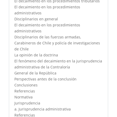
El decaimiento en los procedimientos tributarios
El decaimiento en los procedimientos
administrativos
Disciplinarios en general
El decaimiento en los procedimientos
administrativos
Disciplinarios de las fuerzas armadas,
Carabineros de Chile y policía de investigaciones
de Chile
La opinión de la doctrina
El fenómeno del decaimiento en la jurisprudencia
administrativa de la Contraloría
General de la República
Perspectivas antes de la conclusión
Conclusiones
Referencias
Normativa
Jurisprudencia
a. Jurisprudencia administrativa
Referencias