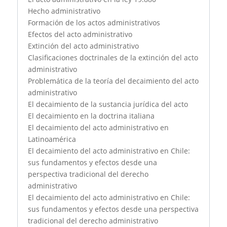
Hecho administrativo
Formación de los actos administrativos
Efectos del acto administrativo
Extinción del acto administrativo
Clasificaciones doctrinales de la extinción del acto
administrativo
Problemática de la teoría del decaimiento del acto
administrativo
El decaimiento de la sustancia jurídica del acto
El decaimiento en la doctrina italiana
El decaimiento del acto administrativo en
Latinoamérica
El decaimiento del acto administrativo en Chile:
sus fundamentos y efectos desde una
perspectiva tradicional del derecho
administrativo
El decaimiento del acto administrativo en Chile:
sus fundamentos y efectos desde una perspectiva
tradicional del derecho administrativo