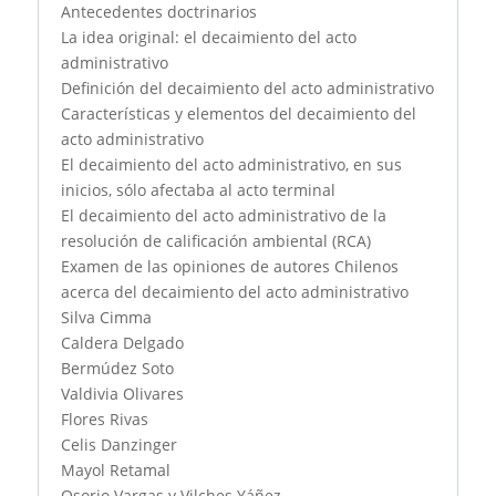
Antecedentes doctrinarios
La idea original: el decaimiento del acto
administrativo
Definición del decaimiento del acto administrativo
Características y elementos del decaimiento del
acto administrativo
El decaimiento del acto administrativo, en sus
inicios, sólo afectaba al acto terminal
El decaimiento del acto administrativo de la
resolución de calificación ambiental (RCA)
Examen de las opiniones de autores Chilenos
acerca del decaimiento del acto administrativo
Silva Cimma
Caldera Delgado
Bermúdez Soto
Valdivia Olivares
Flores Rivas
Celis Danzinger
Mayol Retamal
Osorio Vargas y Vilches Yáñez