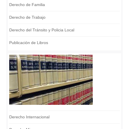
Derecho de Familia
Derecho de Trabajo
Derecho del Tránsito y Policia Local
Publicación de Libros
Derecho Internacional