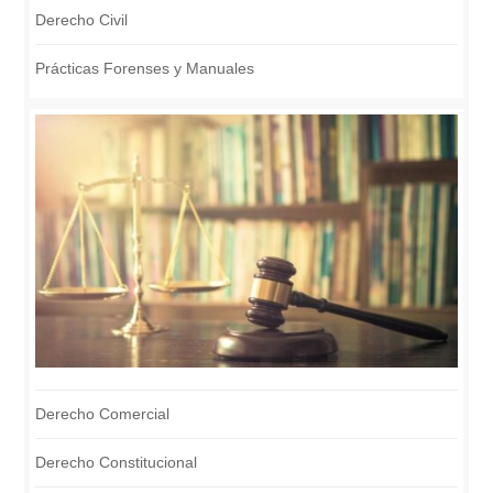
Derecho Civil
Prácticas Forenses y Manuales
Derecho Comercial
Derecho Constitucional