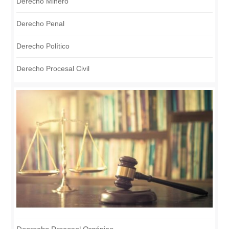
Derecho Minero
Derecho Penal
Derecho Político
Derecho Procesal Civil