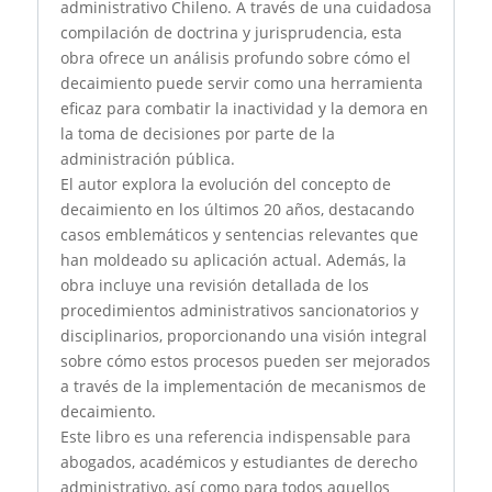
administrativo Chileno. A través de una cuidadosa
compilación de doctrina y jurisprudencia, esta
obra ofrece un análisis profundo sobre cómo el
decaimiento puede servir como una herramienta
eficaz para combatir la inactividad y la demora en
la toma de decisiones por parte de la
administración pública.
El autor explora la evolución del concepto de
decaimiento en los últimos 20 años, destacando
casos emblemáticos y sentencias relevantes que
han moldeado su aplicación actual. Además, la
obra incluye una revisión detallada de los
procedimientos administrativos sancionatorios y
disciplinarios, proporcionando una visión integral
sobre cómo estos procesos pueden ser mejorados
a través de la implementación de mecanismos de
decaimiento.
Este libro es una referencia indispensable para
abogados, académicos y estudiantes de derecho
administrativo, así como para todos aquellos