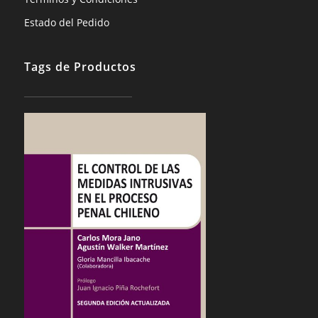
Estado del Pedido
Tags de Productos