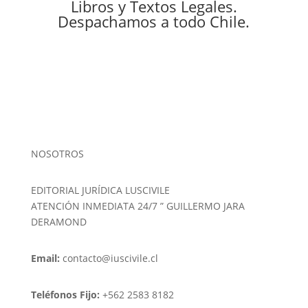
Libros y Textos Legales.
Despachamos a todo Chile.
NOSOTROS
EDITORIAL JURÍDICA LUSCIVILE
ATENCIÓN INMEDIATA 24/7 ” GUILLERMO JARA
DERAMOND
Email:
contacto@iuscivile.cl
Teléfonos Fijo:
+562 2583 8182