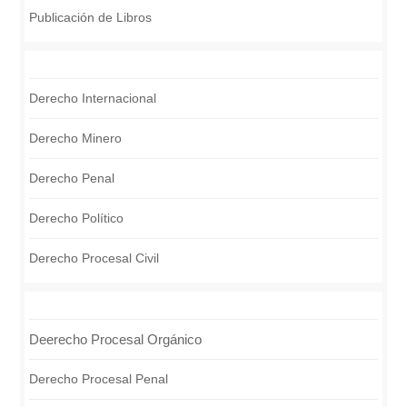
Publicación de Libros
Derecho Internacional
Derecho Minero
Derecho Penal
Derecho Político
Derecho Procesal Civil
Deerecho Procesal Orgánico
Derecho Procesal Penal