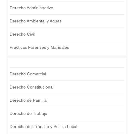
Derecho Administrativo
Derecho Ambiental y Aguas
Derecho Civil
Prácticas Forenses y Manuales
Derecho Comercial
Derecho Constitucional
Derecho de Familia
Derecho de Trabajo
Derecho del Tránsito y Policia Local