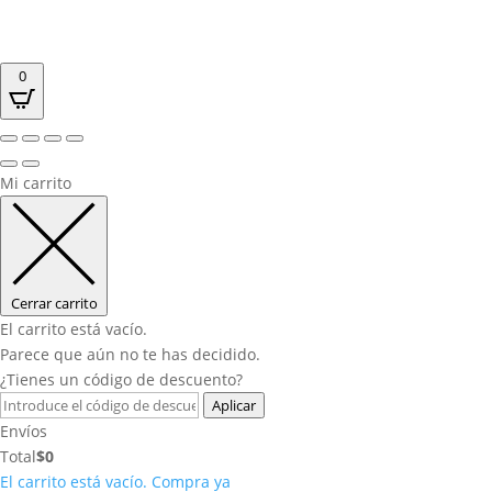
0
Mi carrito
Cerrar carrito
El carrito está vacío.
Parece que aún no te has decidido.
¿Tienes un código de descuento?
Aplicar
Envíos
Total
$
0
El carrito está vacío. Compra ya