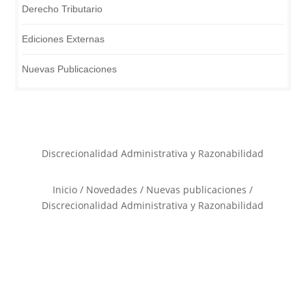
Derecho Tributario
Ediciones Externas
Nuevas Publicaciones
Discrecionalidad Administrativa y Razonabilidad
Inicio
/
Novedades
/
Nuevas publicaciones
/
Discrecionalidad Administrativa y Razonabilidad