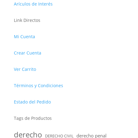
Arículos de Interés
Link Directos
Mi Cuenta
Crear Cuenta
Ver Carrito
Términos y Condiciones
Estado del Pedido
Tags de Productos
derecho
derecho penal
DERECHO CIVIL