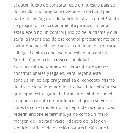
El autor, luego de constatar que en nuestro país se
desarrolla una amplia actividad discrecional por
parte de los órganos de la Administración del Estado,
se pregunta si el ordenamiento jurídico chileno
establece o no un control jurídico de la misma y cuál
sería la intensidad de ese control, precisamente para
evitar que aquélla se traduzca en un acto arbitrario
e ilegal. La obra concluye que existe un control
“jurídico” pleno de la discrecionalidad
administrativa, fundado en claras disposiciones
constitucionales y legales. Para llegar a esta
conclusión, se explora y analiza el concepto mismo
de discrecionalidad administrativa, determinándose
que aquel está ligado de forma indisoluble con el
antiguo concepto de prudencia, el que a su vez se
conecta con el moderno concepto de razonabilidad,
redefiniéndose el término, ya no como un mero
margen de libertad “vacía” (dentro de la ley en
sentido estricto) de elección o apreciación que la