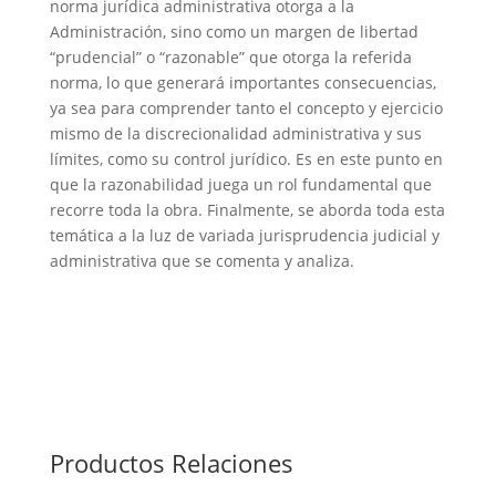
norma jurídica administrativa otorga a la
Administración, sino como un margen de libertad
“prudencial” o “razonable” que otorga la referida
norma, lo que generará importantes consecuencias,
ya sea para comprender tanto el concepto y ejercicio
mismo de la discrecionalidad administrativa y sus
límites, como su control jurídico. Es en este punto en
que la razonabilidad juega un rol fundamental que
recorre toda la obra. Finalmente, se aborda toda esta
temática a la luz de variada jurisprudencia judicial y
administrativa que se comenta y analiza.
Productos Relaciones