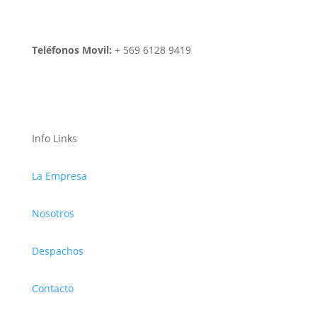
Teléfonos Movil:
+ 569 6128 9419
Info Links
La Empresa
Nosotros
Despachos
Contacto