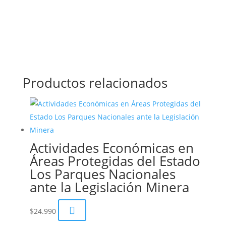
Productos relacionados
Actividades Económicas en
Áreas Protegidas del Estado
Los Parques Nacionales
ante la Legislación Minera

$
24.990