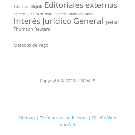
Editoriales externas
Ediciones Olejnik
editorial juridica de chile
Editorial Tirant lo Blanch
Interés Jurídico General
penal
Thomson Reuters
Métodos de Pago
Copyright © 2026 IUSCIVILE
Sitemap
|
Términos y condiciones
|
Diseño Web
InnoWeb