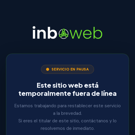
SERVICIO EN PAUSA
Este sitio web está
temporalmente fuera de línea
Estamos trabajando para restablecer este servicio
a la brevedad.
Si eres el titular de este sitio, contáctanos y lo
resolvemos de inmediato.