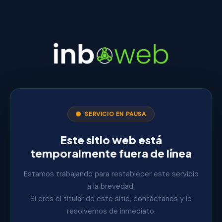
SERVICIO EN PAUSA
Este sitio web está
temporalmente fuera de línea
Estamos trabajando para restablecer este servicio
a la brevedad.
Si eres el titular de este sitio, contáctanos y lo
resolvemos de inmediato.