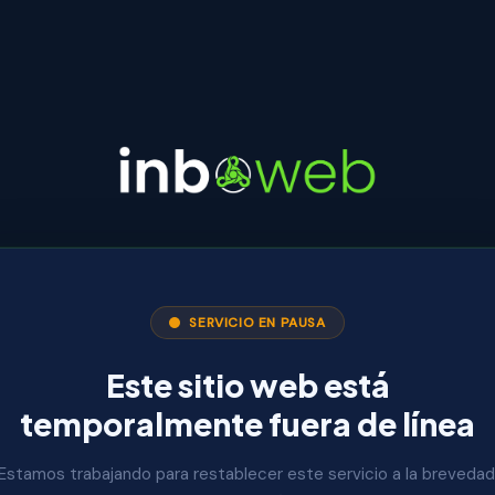
SERVICIO EN PAUSA
Este sitio web está
temporalmente fuera de línea
Estamos trabajando para restablecer este servicio a la brevedad