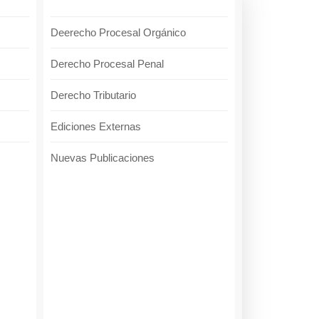
Deerecho Procesal Orgánico
Derecho Procesal Penal
Derecho Tributario
Ediciones Externas
Nuevas Publicaciones