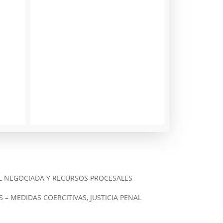
AL NEGOCIADA Y RECURSOS PROCESALES
– MEDIDAS COERCITIVAS, JUSTICIA PENAL