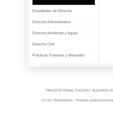
Estudiantes de Derecho
Derecho Administrativo
Derecho Ambiental y Aguas
Derecho Civil
Prácticas Forenses y Manuales
PROCESO PENAL CHILENO: ALGUNOS AS
Inicio
/
Novedades
/
Nuevas publicacione