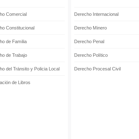
ho Comercial
Derecho Internacional
ho Constitucional
Derecho Minero
ho de Familia
Derecho Penal
ho de Trabajo
Derecho Político
o del Tránsito y Policia Local
Derecho Procesal Civil
ación de Libros