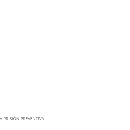
A PRISIÓN PREVENTIVA