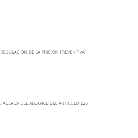
 REGULACIÓN DE LA PRISIÓN PREVENTIVA
O ACERCA DEL ALCANCE DEL ARTÍCULO 226