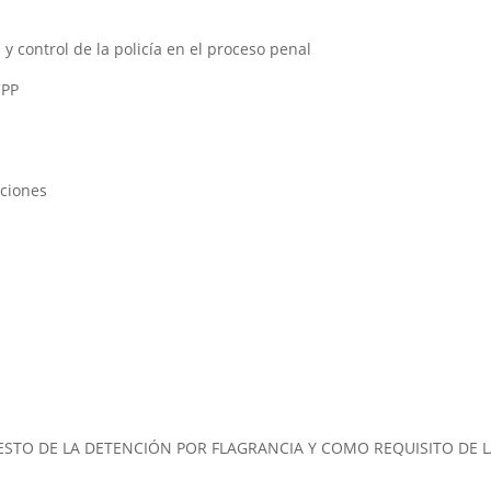
y control de la policía en el proceso penal
CPP
aciones
ESTO DE LA DETENCIÓN POR FLAGRANCIA Y COMO REQUISITO DE L