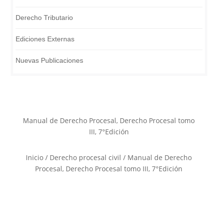
Derecho Tributario
Ediciones Externas
Nuevas Publicaciones
Manual de Derecho Procesal, Derecho Procesal tomo
III, 7°Edición
Inicio
/
Derecho procesal civil
/ Manual de Derecho
Procesal, Derecho Procesal tomo III, 7°Edición