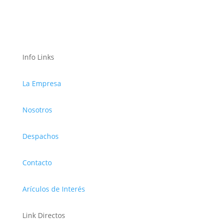
Info Links
La Empresa
Nosotros
Despachos
Contacto
Arículos de Interés
Link Directos