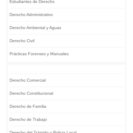
Estudiantes de Derecho
Derecho Administrativo
Derecho Ambiental y Aguas
Derecho Civil
Prácticas Forenses y Manuales
Derecho Comercial
Derecho Constitucional
Derecho de Familia
Derecho de Trabajo
Derecho del Tránsito y Policia Local