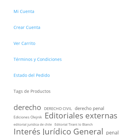
Mi Cuenta
Crear Cuenta
Ver Carrito
Términos y Condiciones
Estado del Pedido
Tags de Productos
derecho
derecho penal
DERECHO CIVIL
Editoriales externas
Ediciones Olejnik
editorial juridica de chile
Editorial Tirant lo Blanch
Interés Jurídico General
penal