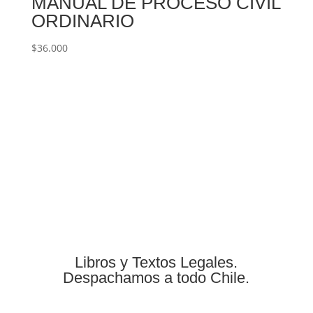
MANUAL DE PROCESO CIVIL
ORDINARIO
$
36.000

Libros y Textos Legales.
Despachamos a todo Chile.