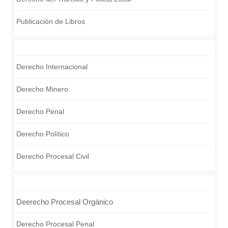
Publicación de Libros
Derecho Internacional
Derecho Minero
Derecho Penal
Derecho Político
Derecho Procesal Civil
Deerecho Procesal Orgánico
Derecho Procesal Penal