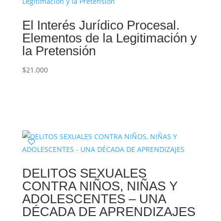
El Interés Jurídico Procesal.
Elementos de la Legitimación y
la Pretensión
$
21.000

DELITOS SEXUALES
CONTRA NIÑOS, NIÑAS Y
ADOLESCENTES – UNA
DÉCADA DE APRENDIZAJES