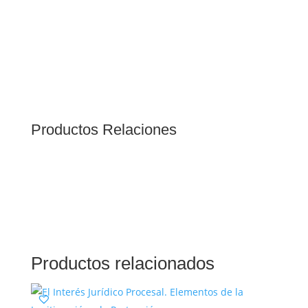
Productos Relaciones
Productos relacionados