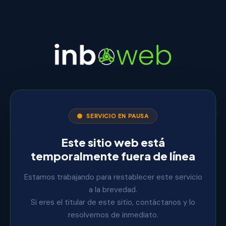
SERVICIO EN PAUSA
Este sitio web está
temporalmente fuera de línea
Estamos trabajando para restablecer este servicio
a la brevedad.
Si eres el titular de este sitio, contáctanos y lo
resolvemos de inmediato.