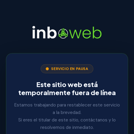
SERVICIO EN PAUSA
Este sitio web está
temporalmente fuera de línea
Estamos trabajando para restablecer este servicio
a la brevedad.
Si eres el titular de este sitio, contáctanos y lo
resolvemos de inmediato.