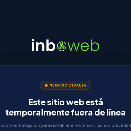
SERVICIO EN PAUSA
Este sitio web está
temporalmente fuera de línea
Estamos trabajando para restablecer este servicio a la brevedad