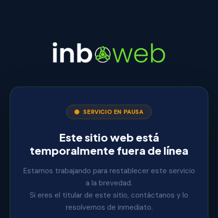
SERVICIO EN PAUSA
Este sitio web está
temporalmente fuera de línea
Estamos trabajando para restablecer este servicio
a la brevedad.
Si eres el titular de este sitio, contáctanos y lo
resolvemos de inmediato.