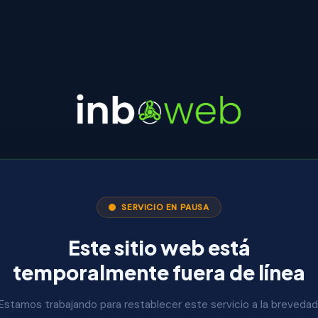
SERVICIO EN PAUSA
Este sitio web está
temporalmente fuera de línea
Estamos trabajando para restablecer este servicio a la brevedad