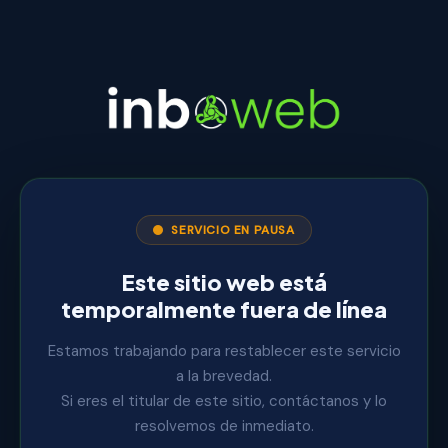
SERVICIO EN PAUSA
Este sitio web está
temporalmente fuera de línea
Estamos trabajando para restablecer este servicio
a la brevedad.
Si eres el titular de este sitio, contáctanos y lo
resolvemos de inmediato.