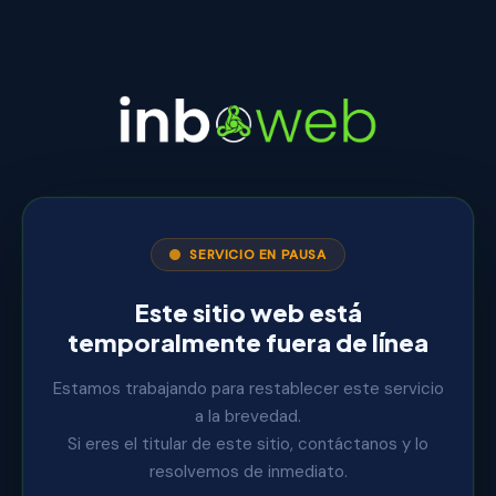
SERVICIO EN PAUSA
Este sitio web está
temporalmente fuera de línea
Estamos trabajando para restablecer este servicio
a la brevedad.
Si eres el titular de este sitio, contáctanos y lo
resolvemos de inmediato.