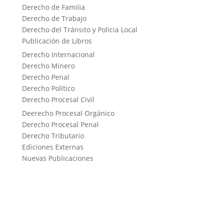
Derecho de Familia
Derecho de Trabajo
Derecho del Tránsito y Policia Local
Publicación de Libros
Derecho Internacional
Derecho Minero
Derecho Penal
Derecho Político
Derecho Procesal Civil
Deerecho Procesal Orgánico
Derecho Procesal Penal
Derecho Tributario
Ediciones Externas
Nuevas Publicaciones