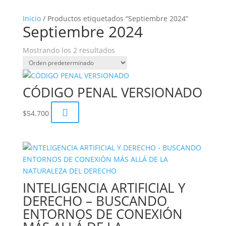
Inicio
/ Productos etiquetados “Septiembre 2024”
Septiembre 2024
Mostrando los 2 resultados
CÓDIGO PENAL VERSIONADO

$
54.700
INTELIGENCIA ARTIFICIAL Y
DERECHO – BUSCANDO
ENTORNOS DE CONEXIÓN