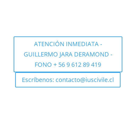
ATENCIÓN INMEDIATA -
GUILLERMO JARA DERAMOND -
FONO + 56 9 612 89 419
Escríbenos: contacto@iuscivile.cl