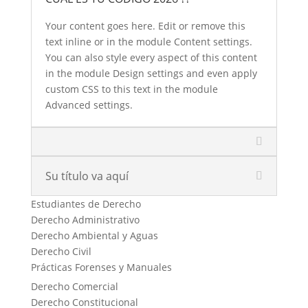
Your content goes here. Edit or remove this
text inline or in the module Content settings.
You can also style every aspect of this content
in the module Design settings and even apply
custom CSS to this text in the module
Advanced settings.
Su título va aquí
Estudiantes de Derecho
Derecho Administrativo
Derecho Ambiental y Aguas
Derecho Civil
Prácticas Forenses y Manuales
Derecho Comercial
Derecho Constitucional