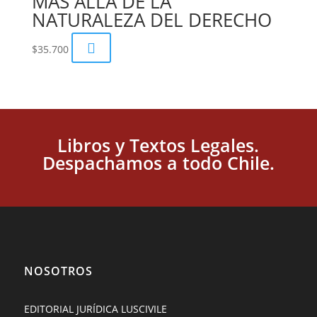
MÁS ALLÁ DE LA
NATURALEZA DEL DERECHO

$
35.700
Libros y Textos Legales.
Despachamos a todo Chile.
NOSOTROS
EDITORIAL JURÍDICA LUSCIVILE