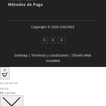
Métodos de Pago
Copyright © 2026 IUSCIVILE
Sitemap
|
Términos y condiciones
|
Diseño Web
InnoWeb
0
Mi carrito