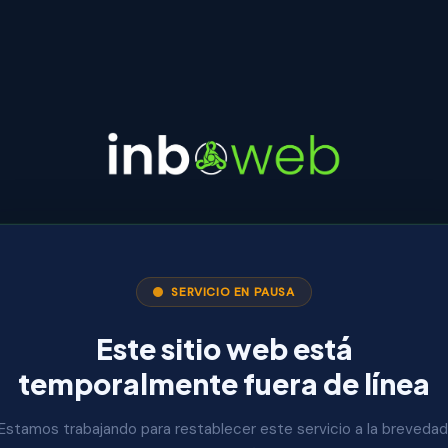
SERVICIO EN PAUSA
Este sitio web está
temporalmente fuera de línea
Estamos trabajando para restablecer este servicio a la brevedad