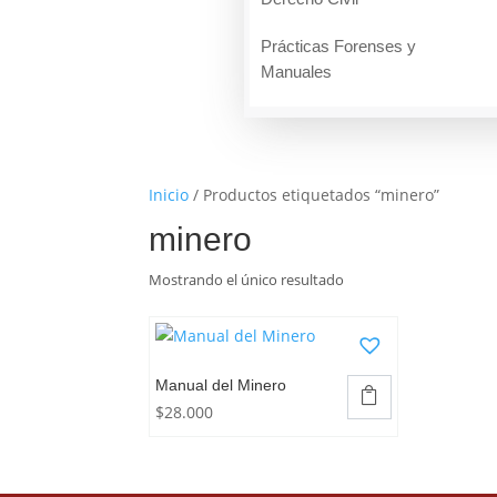
Prácticas Forenses y
Manuales
Inicio
/ Productos etiquetados “minero”
minero
Mostrando el único resultado
Manual del Minero

$
28.000