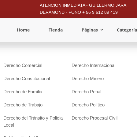
ATENCIÓN INMEDIATA - GUILLERMO JARA
DERAMOND - FONO + 56 9 612 89 419
Home
Tienda
Páginas
Categoría
Derecho Comercial
Derecho Internacional
Derecho Constitucional
Derecho Minero
Derecho de Familia
Derecho Penal
Derecho de Trabajo
Derecho Político
Derecho del Tránsito y Policia
Derecho Procesal Civil
Local