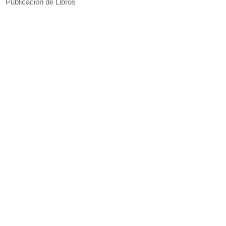
Publicación de Libros