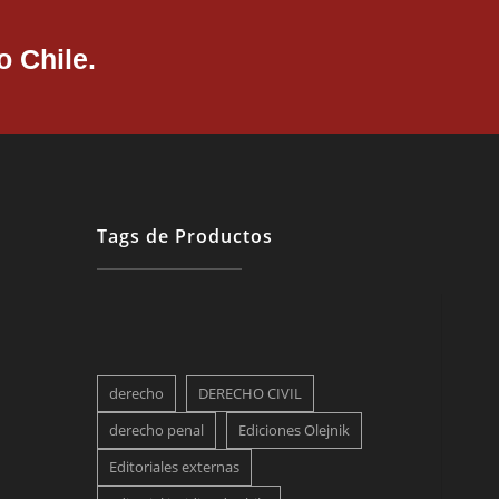
 Chile.
Tags de Productos
derecho
DERECHO CIVIL
derecho penal
Ediciones Olejnik
Editoriales externas