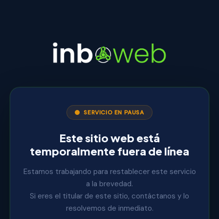
SERVICIO EN PAUSA
Este sitio web está
temporalmente fuera de línea
Estamos trabajando para restablecer este servicio
a la brevedad.
Si eres el titular de este sitio, contáctanos y lo
resolvemos de inmediato.