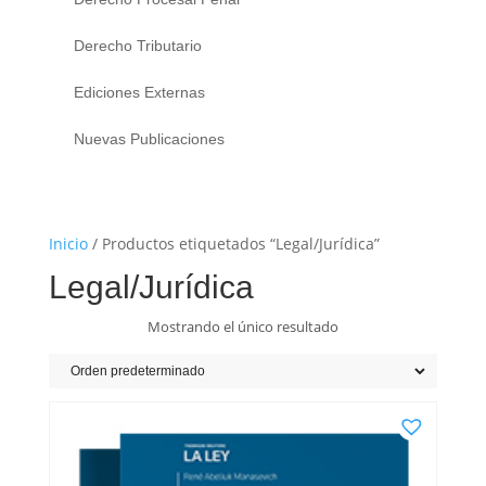
Derecho Tributario
Ediciones Externas
Nuevas Publicaciones
Inicio
/ Productos etiquetados “Legal/Jurídica”
Legal/Jurídica
Mostrando el único resultado