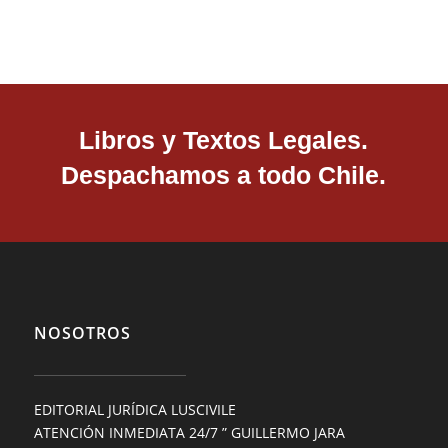
Libros y Textos Legales.
Despachamos a todo Chile.
NOSOTROS
EDITORIAL JURÍDICA LUSCIVILE
ATENCIÓN INMEDIATA 24/7 ” GUILLERMO JARA