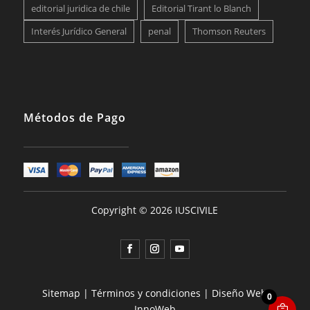
editorial juridica de chile
Editorial Tirant lo Blanch
Interés Jurídico General
penal
Thomson Reuters
Métodos de Pago
Copyright © 2026 IUSCIVILE
Sitemap
|
Términos y condiciones
|
Diseño Web
0
InnoWeb