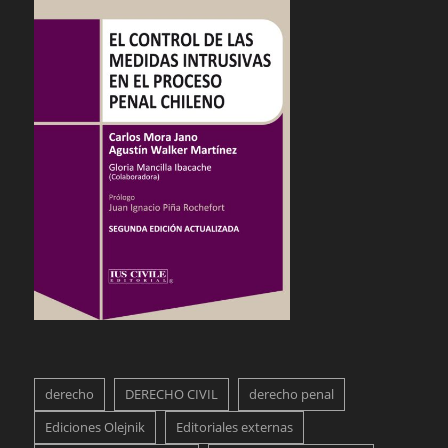
derecho
DERECHO CIVIL
derecho penal
Ediciones Olejnik
Editoriales externas