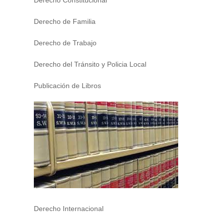
Derecho Constitucional
Derecho de Familia
Derecho de Trabajo
Derecho del Tránsito y Policia Local
Publicación de Libros
Derecho Internacional