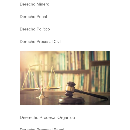
Derecho Minero
Derecho Penal
Derecho Político
Derecho Procesal Civil
Deerecho Procesal Orgánico
Derecho Procesal Penal