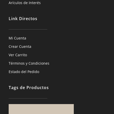
Arículos de Interés
Link Directos
Mi Cuenta
Crear Cuenta
Ver Carrito
Términos y Condiciones
Estado del Pedido
Tags de Productos