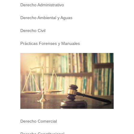
Derecho Administrativo
Derecho Ambiental y Aguas
Derecho Civil
Prácticas Forenses y Manuales
Derecho Comercial