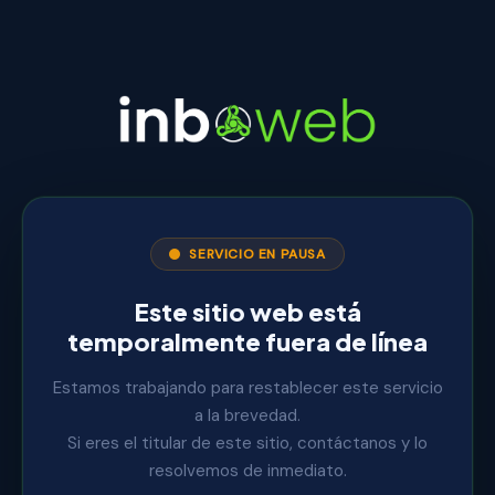
SERVICIO EN PAUSA
Este sitio web está
temporalmente fuera de línea
Estamos trabajando para restablecer este servicio
a la brevedad.
Si eres el titular de este sitio, contáctanos y lo
resolvemos de inmediato.