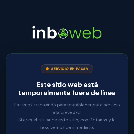
SERVICIO EN PAUSA
Este sitio web está
temporalmente fuera de línea
Estamos trabajando para restablecer este servicio
a la brevedad.
Si eres el titular de este sitio, contáctanos y lo
resolvemos de inmediato.