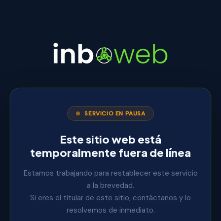
SERVICIO EN PAUSA
Este sitio web está
temporalmente fuera de línea
Estamos trabajando para restablecer este servicio
a la brevedad.
Si eres el titular de este sitio, contáctanos y lo
resolvemos de inmediato.