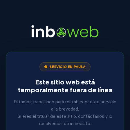
SERVICIO EN PAUSA
Este sitio web está
temporalmente fuera de línea
Estamos trabajando para restablecer este servicio
a la brevedad.
Si eres el titular de este sitio, contáctanos y lo
resolvemos de inmediato.