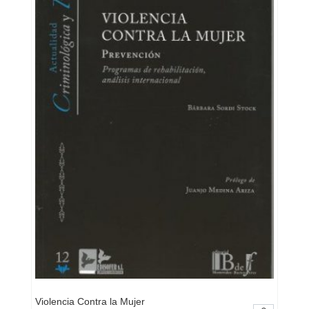
Violencia Contra la Mujer