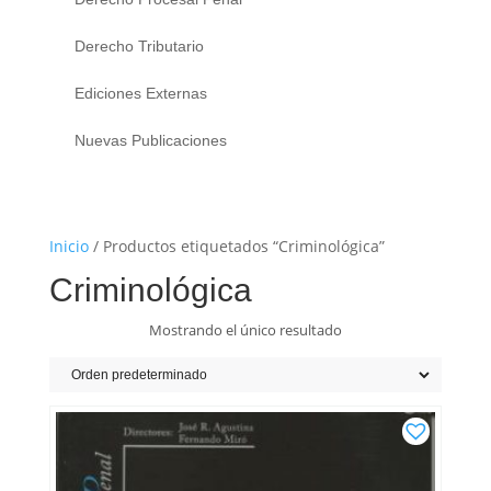
Derecho Tributario
Ediciones Externas
Nuevas Publicaciones
Inicio
/ Productos etiquetados “Criminológica”
Criminológica
Mostrando el único resultado