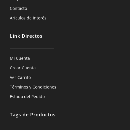
Contacto
Arículos de Interés
Link Directos
Mi Cuenta
Crear Cuenta
Ver Carrito
Términos y Condiciones
Estado del Pedido
Tags de Productos