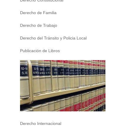
Derecho Constitucional
Derecho de Familia
Derecho de Trabajo
Derecho del Tránsito y Policia Local
Publicación de Libros
Derecho Internacional