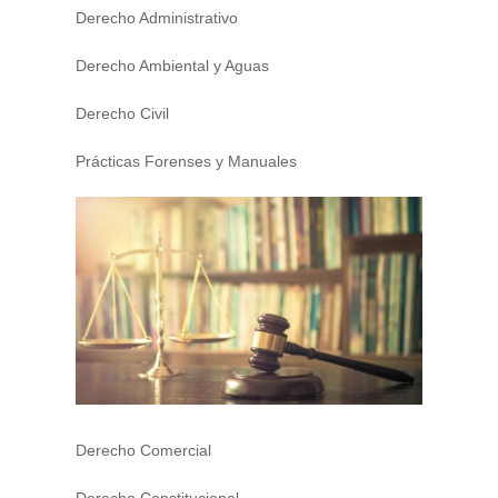
Derecho Administrativo
Derecho Ambiental y Aguas
Derecho Civil
Prácticas Forenses y Manuales
Derecho Comercial