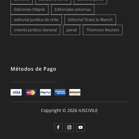
Ediciones Olejnik
Editoriales externas
editorial juridica de chile
Editorial Tirant lo Blanch
Interés Jurídico General
penal
Thomson Reuters
Métodos de Pago
Copyright © 2026 IUSCIVILE