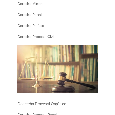
Derecho Minero
Derecho Penal
Derecho Político
Derecho Procesal Civil
Deerecho Procesal Orgánico
Derecho Procesal Penal