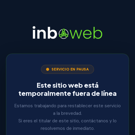
SERVICIO EN PAUSA
Este sitio web está
temporalmente fuera de línea
Estamos trabajando para restablecer este servicio
a la brevedad.
Si eres el titular de este sitio, contáctanos y lo
resolvemos de inmediato.