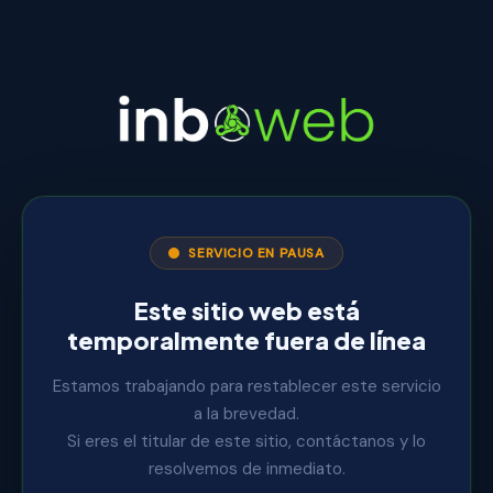
SERVICIO EN PAUSA
Este sitio web está
temporalmente fuera de línea
Estamos trabajando para restablecer este servicio
a la brevedad.
Si eres el titular de este sitio, contáctanos y lo
resolvemos de inmediato.