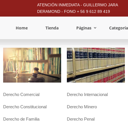
ATENCIÓN INMEDIATA - GUILLERMO JARA
DERAMOND - FONO + 56 9 612 89 419
Home
Tienda
Páginas
Categoría
Derecho Comercial
Derecho Internacional
Derecho Constitucional
Derecho Minero
Derecho de Familia
Derecho Penal