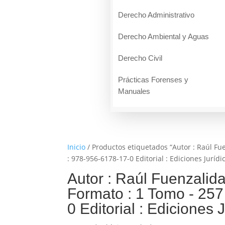
Derecho Administrativo
Derecho Ambiental y Aguas
Derecho Civil
Prácticas Forenses y
Manuales
Inicio
/ Productos etiquetados “Autor : Raúl Fu
: 978-956-6178-17-0 Editorial : Ediciones Jurídi
Autor : Raúl Fuenzalid
Formato : 1 Tomo - 25
0 Editorial : Ediciones