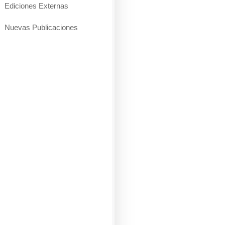
Ediciones Externas
Nuevas Publicaciones