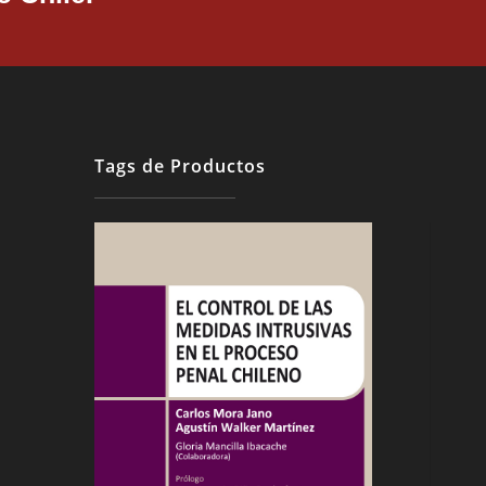
Tags de Productos