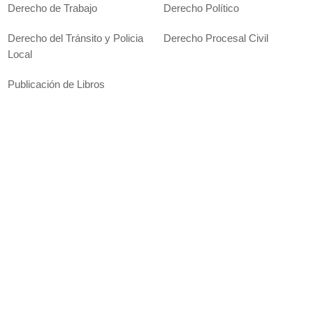
Derecho de Trabajo
Derecho Político
Derecho del Tránsito y Policia
Derecho Procesal Civil
Local
Publicación de Libros