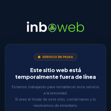
SERVICIO EN PAUSA
Este sitio web está
temporalmente fuera de línea
Estamos trabajando para restablecer este servicio
a la brevedad.
Si eres el titular de este sitio, contáctanos y lo
resolvemos de inmediato.