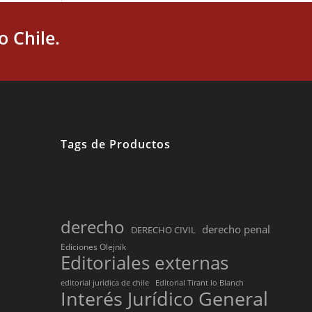
 Chile.
Tags de Productos
derecho
derecho penal
DERECHO CIVIL
Ediciones Olejnik
Editoriales externas
editorial juridica de chile
Editorial Tirant lo Blanch
Interés Jurídico General