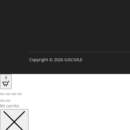
Copyright © 2026 IUSCIVILE
0
Mi carrito