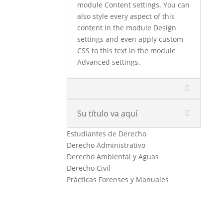
module Content settings. You can
also style every aspect of this
content in the module Design
settings and even apply custom
CSS to this text in the module
Advanced settings.
Su título va aquí
Estudiantes de Derecho
Derecho Administrativo
Derecho Ambiental y Aguas
Derecho Civil
Prácticas Forenses y Manuales