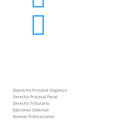

Deerecho Procesal Orgánico
Derecho Procesal Penal
Derecho Tributario
Ediciones Externas
Nuevas Publicaciones