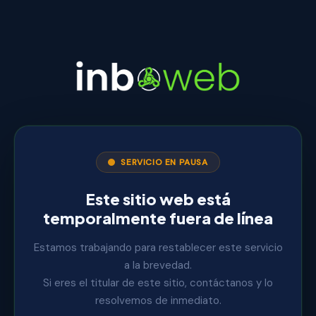
SERVICIO EN PAUSA
Este sitio web está
temporalmente fuera de línea
Estamos trabajando para restablecer este servicio
a la brevedad.
Si eres el titular de este sitio, contáctanos y lo
resolvemos de inmediato.