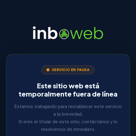
SERVICIO EN PAUSA
Este sitio web está
temporalmente fuera de línea
Estamos trabajando para restablecer este servicio
a la brevedad.
Si eres el titular de este sitio, contáctanos y lo
resolvemos de inmediato.