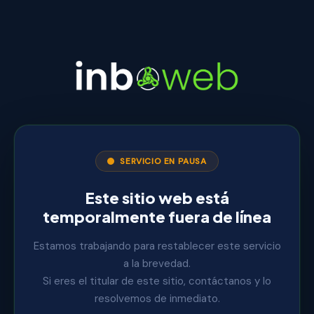
SERVICIO EN PAUSA
Este sitio web está
temporalmente fuera de línea
Estamos trabajando para restablecer este servicio
a la brevedad.
Si eres el titular de este sitio, contáctanos y lo
resolvemos de inmediato.